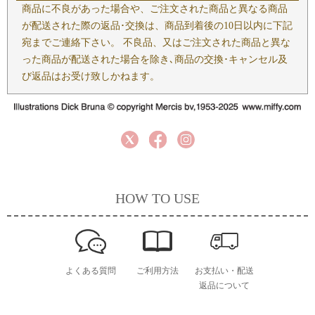
商品に不良があった場合や、ご注文された商品と異なる商品
が配送された際の返品･交換は、商品到着後の10日以内に下記
宛までご連絡下さい。 不良品、又はご注文された商品と異な
った商品が配送された場合を除き､商品の交換･キャンセル及
び返品はお受け致しかねます。
HOW TO USE
よくある質問
ご利用方法
お支払い・配送
返品について