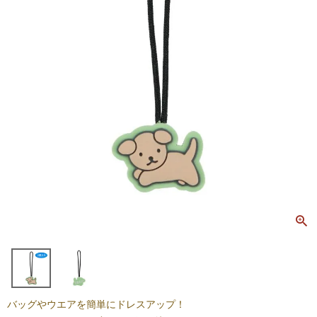
バッグやウエアを簡単にドレスアップ！