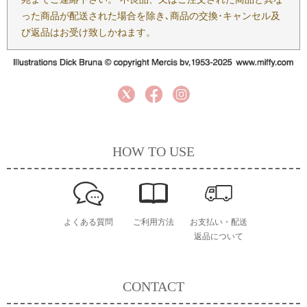
った商品が配送された場合を除き､商品の交換･キャンセル及
び返品はお受け致しかねます。
HOW TO USE
よくある質問
ご利用方法
お支払い・配送
返品について
CONTACT