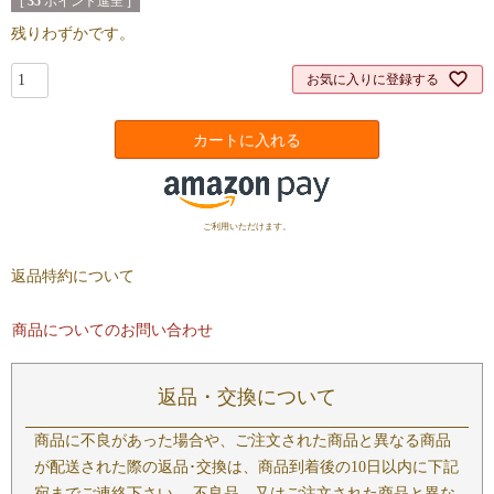
[
35
ポイント進呈 ]
残りわずかです。
お気に入りに登録する
カートに入れる
ご利用いただけます。
返品特約について
商品についてのお問い合わせ
返品・交換について
商品に不良があった場合や、ご注文された商品と異なる商品
が配送された際の返品･交換は、商品到着後の10日以内に下記
宛までご連絡下さい。 不良品、又はご注文された商品と異な