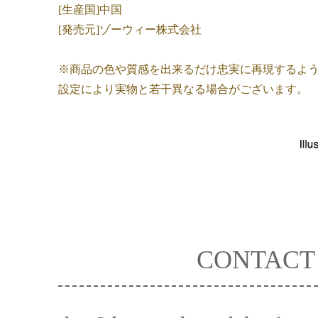
[生産国]中国
[発売元]ゾーウィー株式会社
※商品の色や質感を出来るだけ忠実に再現するよ
設定により実物と若干異なる場合がございます。
CONTACT