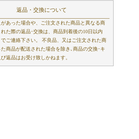
返品・交換について
良があった場合や、ご注文された商品と異なる商
れた際の返品･交換は、商品到着後の10日以内
までご連絡下さい。 不良品、又はご注文された商
った商品が配送された場合を除き､商品の交換･キ
及び返品はお受け致しかねます。