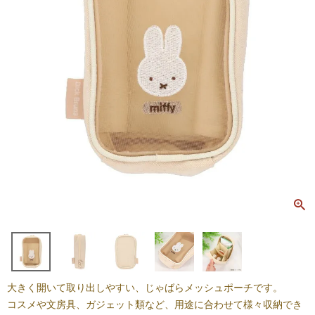
大きく開いて取り出しやすい、じゃばらメッシュポーチです。
コスメや文房具、ガジェット類など、用途に合わせて様々収納でき