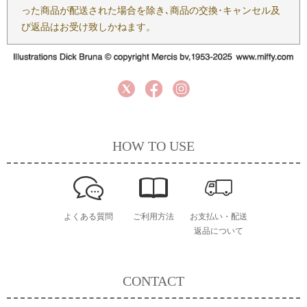
った商品が配送された場合を除き､商品の交換･キャンセル及
び返品はお受け致しかねます。
HOW TO USE
よくある質問
ご利用方法
お支払い・配送
返品について
CONTACT