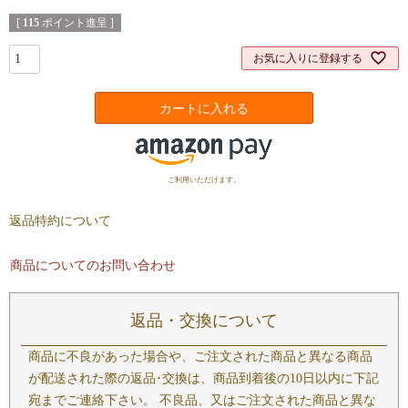
[
115
ポイント進呈 ]
お気に入りに登録する
カートに入れる
ご利用いただけます。
返品特約について
商品についてのお問い合わせ
返品・交換について
商品に不良があった場合や、ご注文された商品と異なる商品
が配送された際の返品･交換は、商品到着後の10日以内に下記
宛までご連絡下さい。 不良品、又はご注文された商品と異な