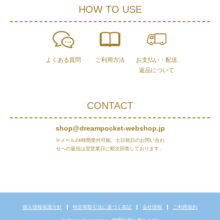
HOW TO USE
よくある質問
ご利用方法
お支払い・配送
返品について
CONTACT
shop@dreampocket-webshop.jp
※メール24時間受付可能。土日祝日のお問い合わ
せへの返信は翌営業日に順次回答しております。
個人情報保護方針
特定商取引法に基づく表記
会社情報
ご利用規約