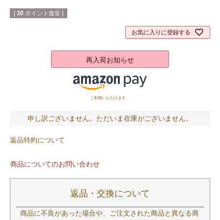
[
30
ポイント進呈 ]
お気に入りに登録する
再入荷お知らせ
ご利用いただけます。
申し訳ございません。ただいま在庫がございません。
返品特約について
商品についてのお問い合わせ
返品・交換について
商品に不良があった場合や、ご注文された商品と異なる商