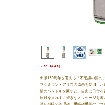
出版160周年を迎える「不思議の国の
マクミラン・アリスの原画を使用した
横のハンドルを回すと、自由に日付を
日付を入れずに好きなメッセージを書
賞味期限の管理や、手帳や手紙のデコ