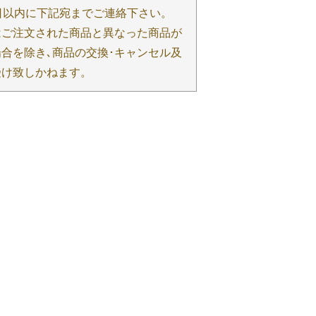
日以内に下記宛までご連絡下さい。
はご注文された商品と異なった商品が
合を除き､商品の交換･キャンセル及
受け致しかねます。