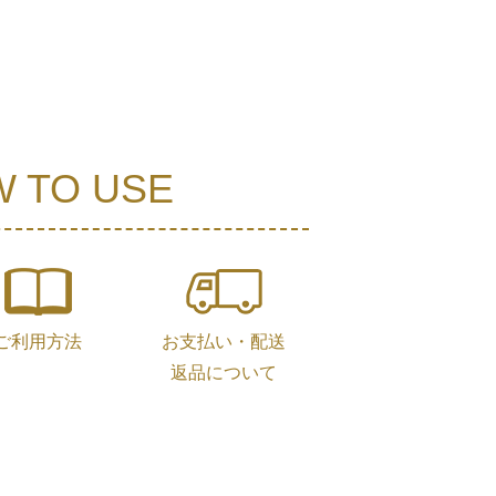
 TO USE
ご利用方法
お支払い・配送
返品について