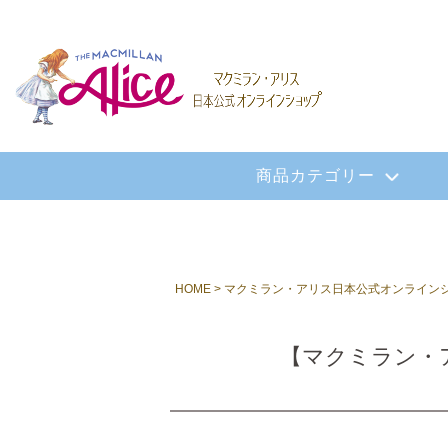
商品カテゴリー
HOME
マクミラン・アリス日本公式オンライン
【マクミラン・アリ