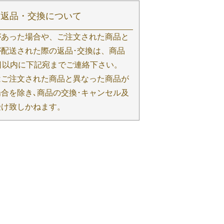
返品・交換について
があった場合や、ご注文された商品と
配送された際の返品･交換は、商品
日以内に下記宛までご連絡下さい。
はご注文された商品と異なった商品が
合を除き､商品の交換･キャンセル及
受け致しかねます。