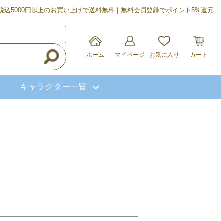
税込5000円以上のお買い上げで送料無料｜
無料会員登録
でポイント5%還元
ホーム
マイページ
お気に入り
カート
キャラクター一覧