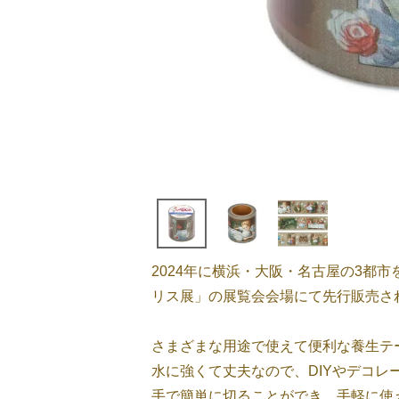
2024年に横浜・大阪・名古屋の3都市
リス展」の展覧会会場にて先行販売さ
さまざまな用途で使えて便利な養生テ
水に強くて丈夫なので、DIYやデコレ
手で簡単に切ることができ、手軽に使