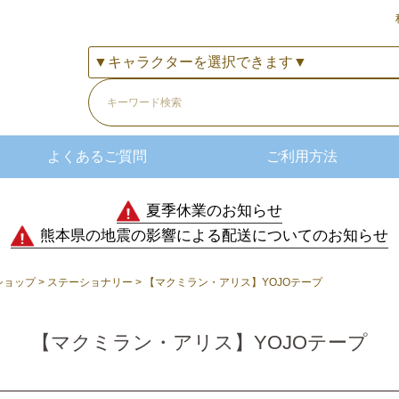
よくあるご質問
ご利用方法
夏季休業のお知らせ
熊本県の地震の影響による配送についてのお知らせ
ショップ
ステーショナリー
【マクミラン・アリス】YOJOテープ
【マクミラン・アリス】YOJOテープ