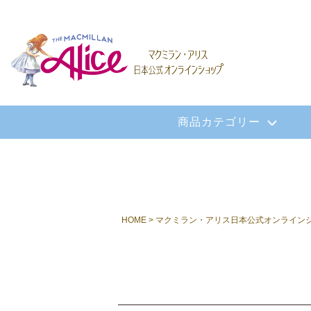
商品カテゴリー
HOME
マクミラン・アリス日本公式オンライン