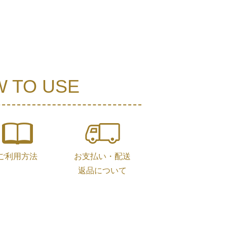
 TO USE
ご利用方法
お支払い・配送
返品について