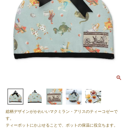
総柄デザインがかわいいマクミラン・アリスのティーコゼーで
す。
ティーポットにかぶせることで、ポットの保温に役立ちます。