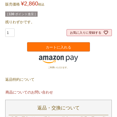
¥
2,860
販売価格
税込
[
130
ポイント進呈 ]
残りわずかです。
お気に入りに登録する
カートに入れる
ご利用いただけます。
返品特約について
商品についてのお問い合わせ
返品・交換について