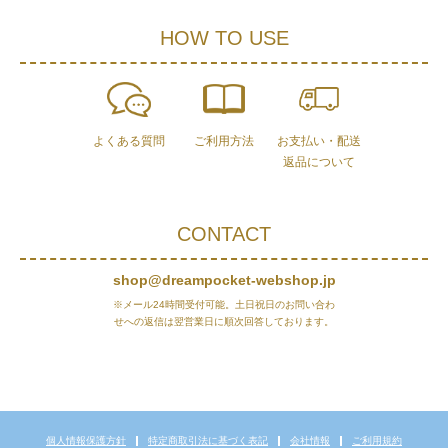
HOW TO USE
よくある質問
ご利用方法
お支払い・配送
返品について
CONTACT
shop@dreampocket-webshop.jp
※メール24時間受付可能。土日祝日のお問い合わ
せへの返信は翌営業日に順次回答しております。
個人情報保護方針
特定商取引法に基づく表記
会社情報
ご利用規約