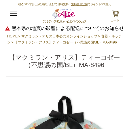
税込5000円以上のお買い上げで送料無料｜
無料会員登録
でポイント5%還元
メニュー
カート
熊本県の地震の影響による配送についてのお知らせ
HOME
マクミラン・アリス日本公式オンラインショップ
食器・キッチ
ン
【マクミラン・アリス】ティーコゼー（不思議の国/BL）MA-8496
【マクミラン・アリス】ティーコゼー
（不思議の国/BL）MA-8496