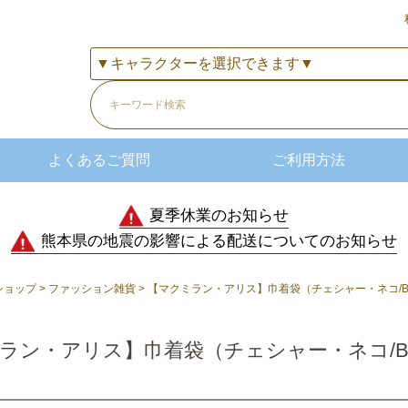
よくあるご質問
ご利用方法
夏季休業のお知らせ
熊本県の地震の影響による配送についてのお知らせ
ショップ
ファッション雑貨
【マクミラン・アリス】巾着袋（チェシャー・ネコ/BK）
ラン・アリス】巾着袋（チェシャー・ネコ/BK）