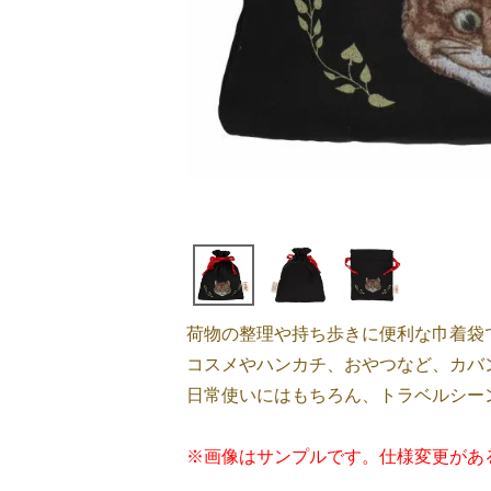
荷物の整理や持ち歩きに便利な巾着袋
コスメやハンカチ、おやつなど、カバ
日常使いにはもちろん、トラベルシー
※画像はサンプルです。仕様変更があ