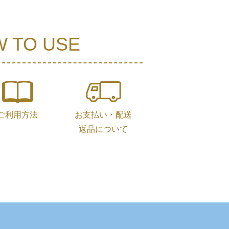
 TO USE
ご利用方法
お支払い・配送
返品について