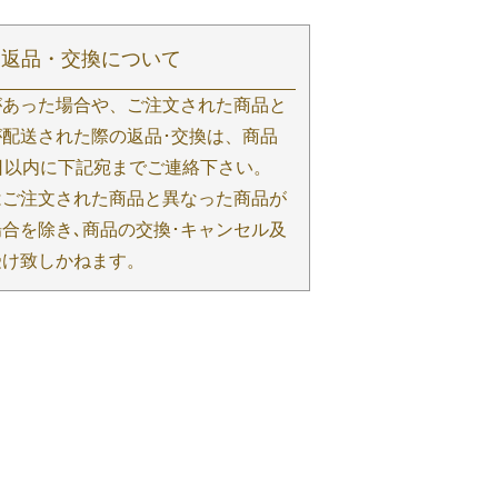
返品・交換について
があった場合や、ご注文された商品と
配送された際の返品･交換は、商品
日以内に下記宛までご連絡下さい。
はご注文された商品と異なった商品が
合を除き､商品の交換･キャンセル及
受け致しかねます。