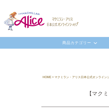
商品カテゴリー
HOME
マクミラン・アリス日本公式オンライン
【マクミ