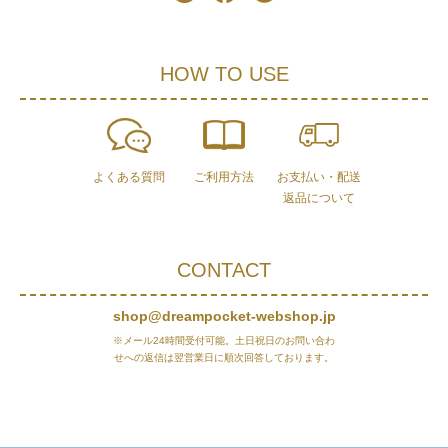
HOW TO USE
よくある質問
ご利用方法
お支払い・配送
返品について
CONTACT
shop@dreampocket-webshop.jp
※メール24時間受付可能。土日祝日のお問い合わ
せへの返信は翌営業日に順次回答しております。