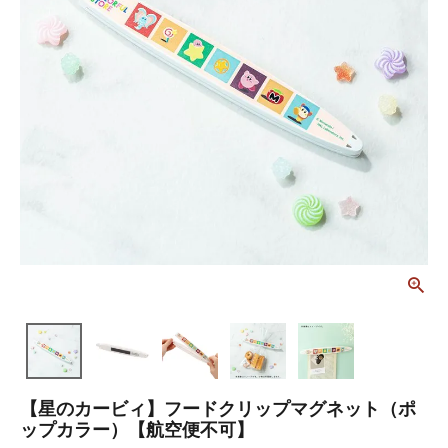
【星のカービィ】フードクリップマグネット（ポ
ップカラー）【航空便不可】