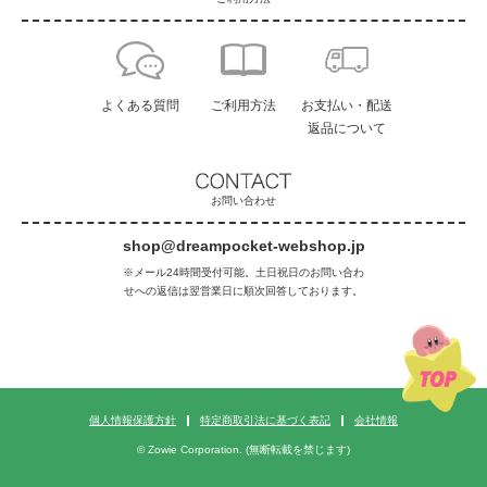
よくある質問
ご利用方法
お支払い・配送
返品について
お問い合わせ
shop@dreampocket-webshop.jp
※メール24時間受付可能。土日祝日のお問い合わ
せへの返信は翌営業日に順次回答しております。
個人情報保護方針
特定商取引法に基づく表記
会社情報
© Zowie Corporation. (無断転載を禁じます)