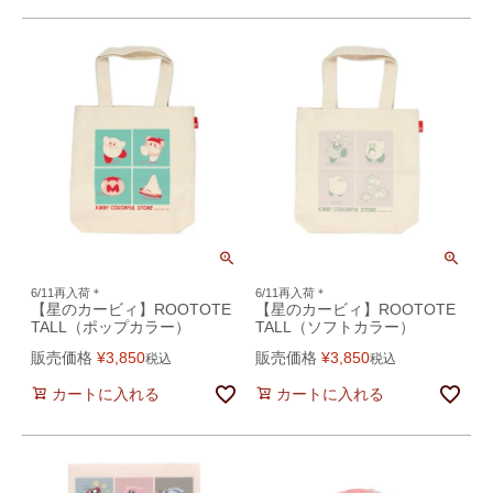
6/11再入荷＊
6/11再入荷＊
【星のカービィ】ROOTOTE
【星のカービィ】ROOTOTE
TALL（ポップカラー）
TALL（ソフトカラー）
販売価格
¥
3,850
販売価格
¥
3,850
税込
税込
カートに入れる
カートに入れる