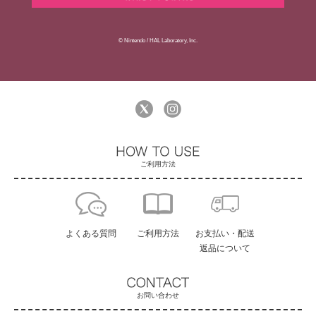
© Nintendo / HAL Laboratory, Inc.
ご利用方法
よくある質問
ご利用方法
お支払い・配送
返品について
お問い合わせ