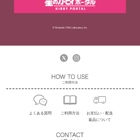
© Nintendo / HAL Laboratory, Inc.
ご利用方法
よくある質問
ご利用方法
お支払い・配送
返品について