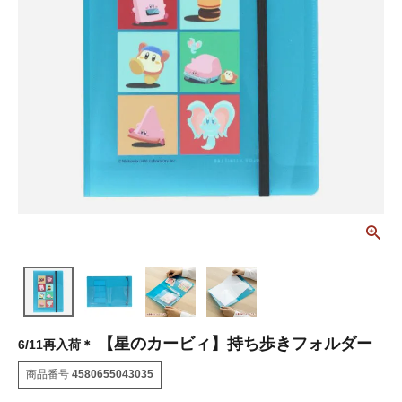
【星のカービィ】持ち歩きフォルダー
6/11再入荷＊
商品番号
4580655043035