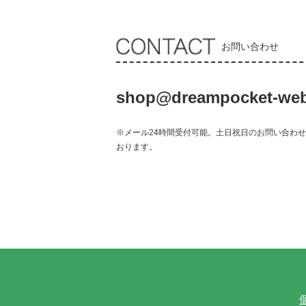
お問い合わせ
shop@dreampocket-web
※メール24時間受付可能。土日祝日のお問い合わ
おります。