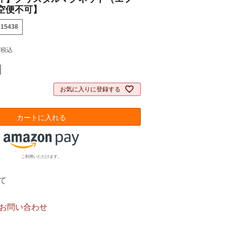
空便不可】
615438
0
税込
お気に入りに登録する
カートに入れる
ご利用いただけます。
て
お問い合わせ