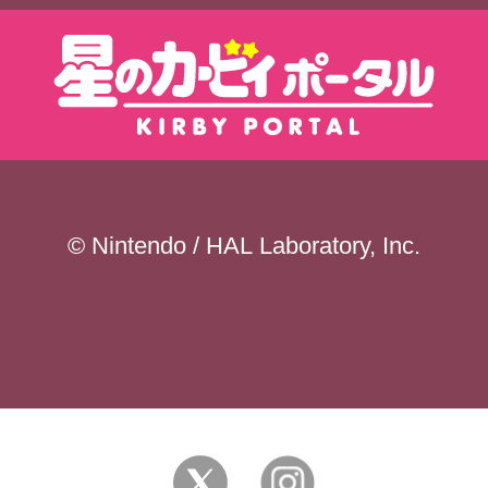
© Nintendo / HAL Laboratory, Inc.