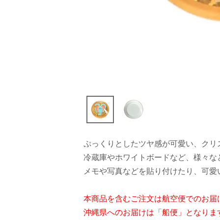
ぷっくりとしたツヤ感が可愛い、クリ
冷蔵庫やホワイトボードなど、様々な
メモや写真などを貼り付けたり、可愛
本商品を含むご注文は航空便でのお届
沖縄県へのお届けは「船便」となりま