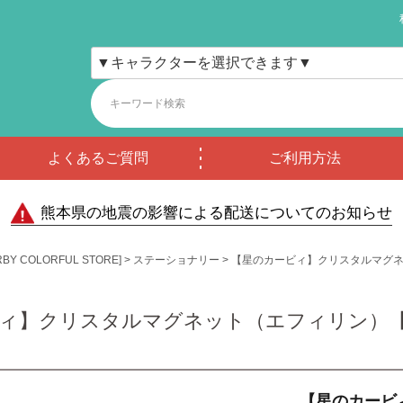
よくあるご質問
ご利用方法
熊本県の地震の影響による配送についてのお知らせ
COLORFUL STORE]
ステーショナリー
【星のカービィ】クリスタルマグ
ィ】クリスタルマグネット（エフィリン）
【星のカービ