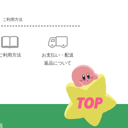
ご利用方法
ご利用方法
お支払い・配送
返品について
報