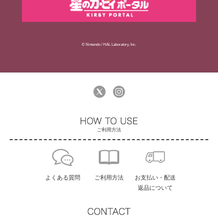
© Nintendo / HAL Laboratory, Inc.
ご利用方法
よくある質問
ご利用方法
お支払い・配送
返品について