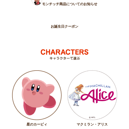
モンチッチ商品についてのお知らせ
お誕生日クーポン
星のカービィ
マクミラン・アリス