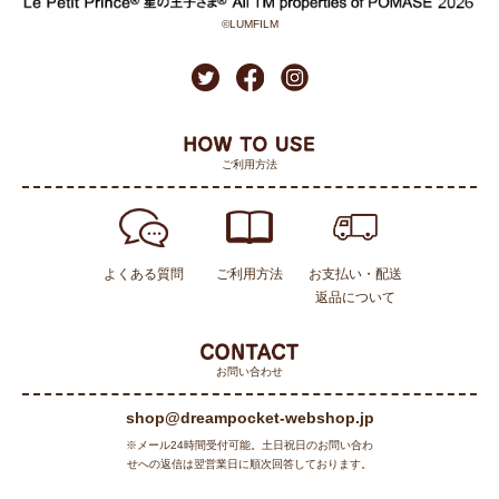
©LUMFILM
ご利用方法
よくある質問
ご利用方法
お支払い・配送
返品について
お問い合わせ
shop@dreampocket-webshop.jp
※メール24時間受付可能。土日祝日のお問い合わ
せへの返信は翌営業日に順次回答しております。