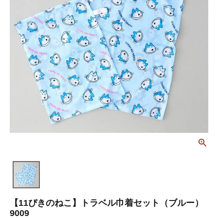
【11ぴきのねこ】トラベル巾着セット（ブルー）
9009