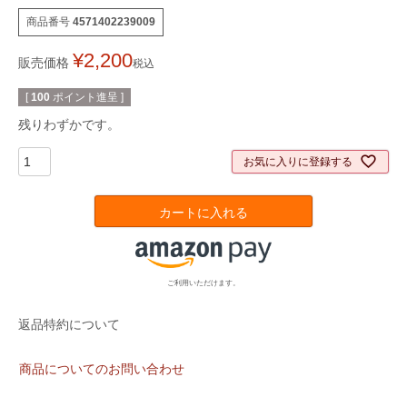
商品番号
4571402239009
¥
2,200
販売価格
税込
[
100
ポイント進呈 ]
残りわずかです。
お気に入りに登録する
カートに入れる
ご利用いただけます。
返品特約について
商品についてのお問い合わせ