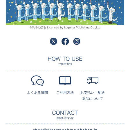
©馬場のぼる Licensed by koguma Publishing Co.,Ltd
ご利用方法
よくある質問
ご利用方法
お支払い・配送
返品について
お問い合わせ