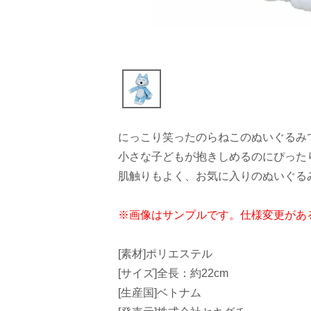
にっこり笑ったのらねこのぬいぐるみ
小さな子どもが抱きしめるのにぴった
肌触りもよく、お気に入りのぬいぐる
※画像はサンプルです。仕様変更があ
[素材]ポリエステル
[サイズ]全長：約22cm
[生産国]ベトナム