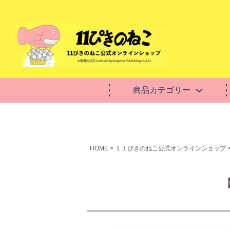
商品カテゴリー
HOME
１１ぴきのねこ公式オンラインショップ