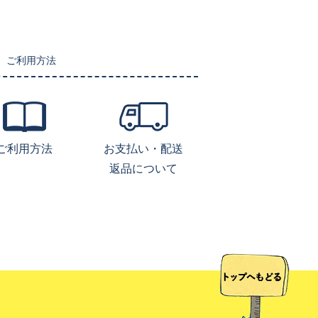
ご利用方法
ご利用方法
お支払い・配送
返品について