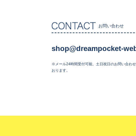
お問い合わせ
shop@dreampocket-web
※メール24時間受付可能。土日祝日のお問い合わ
おります。