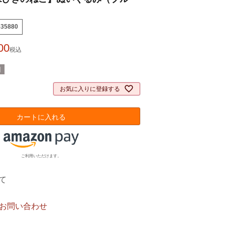
535880
00
税込
]
お気に入りに登録する
カートに入れる
ご利用いただけます。
て
お問い合わせ