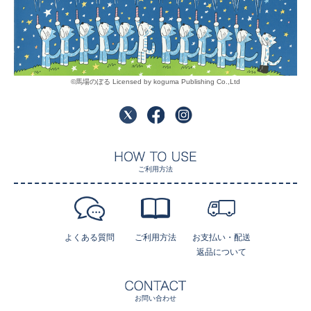
©馬場のぼる Licensed by koguma Publishing Co.,Ltd
ご利用方法
よくある質問
ご利用方法
お支払い・配送
返品について
お問い合わせ