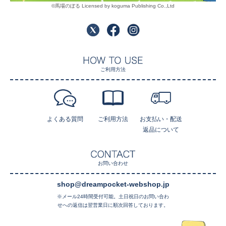
©馬場のぼる Licensed by koguma Publishing Co.,Ltd
ご利用方法
よくある質問
ご利用方法
お支払い・配送
返品について
お問い合わせ
shop@dreampocket-webshop.jp
※メール24時間受付可能。土日祝日のお問い合わ
せへの返信は翌営業日に順次回答しております。