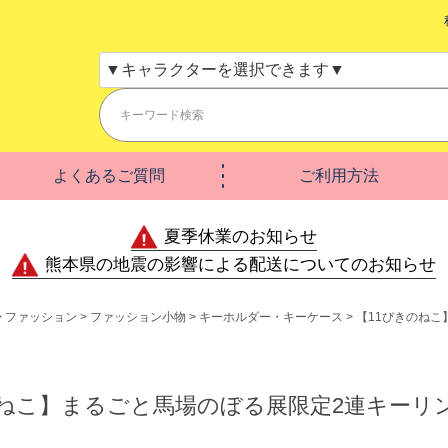
よくあるご質問
ご利用方法
夏季休業のお知らせ
熊本県の地震の影響による配送についてのお知らせ
ファッション
ファッション小物
キーホルダー・キーケース
【11ぴきのねこ
のねこ】まるごと馬場のぼる展限定2連キーリ