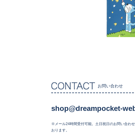
お問い合わせ
shop@dreampocket-web
※メール24時間受付可能。土日祝日のお問い合わ
おります。