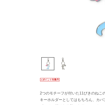
2つのモチーフが付いた11ぴきのねこ
キーホルダーとしてはもちろん、カバ