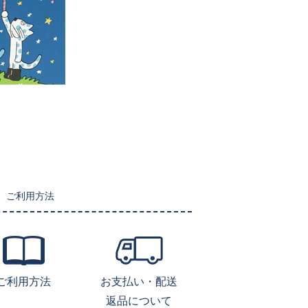
ご利用方法
ご利用方法
お支払い・配送
返品について