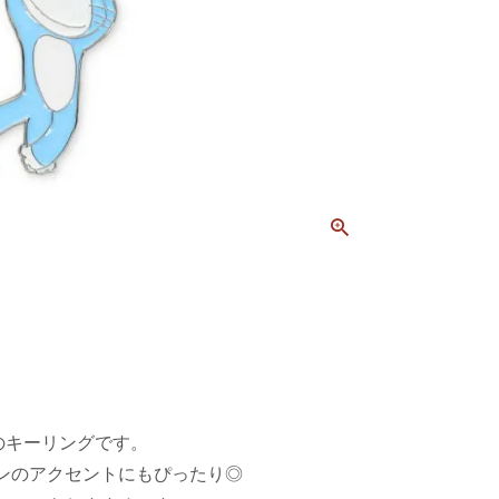
のキーリングです。
ンのアクセントにもぴったり◎