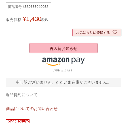
商品番号
4580655040058
¥
1,430
販売価格
税込
お気に入りに登録する
再入荷お知らせ
ご利用いただけます。
申し訳ございません。ただいま在庫がございません。
返品特約について
商品についてのお問い合わせ