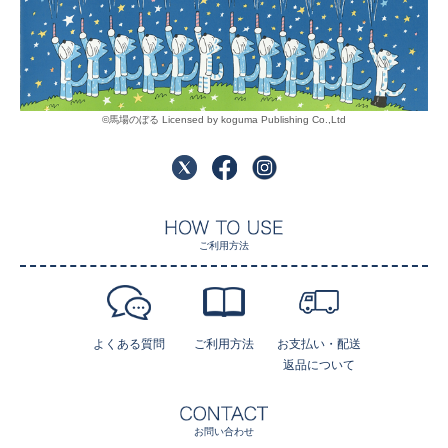
©馬場のぼる Licensed by koguma Publishing Co.,Ltd
ご利用方法
よくある質問
ご利用方法
お支払い・配送
返品について
お問い合わせ