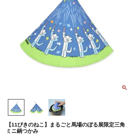
【11ぴきのねこ】まるごと馬場のぼる展限定三角
ミニ鍋つかみ