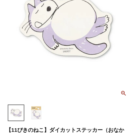
【11ぴきのねこ】ダイカットステッカー（おなか