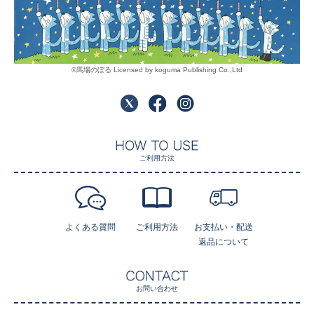
©馬場のぼる Licensed by koguma Publishing Co.,Ltd
ご利用方法
よくある質問
ご利用方法
お支払い・配送
返品について
お問い合わせ