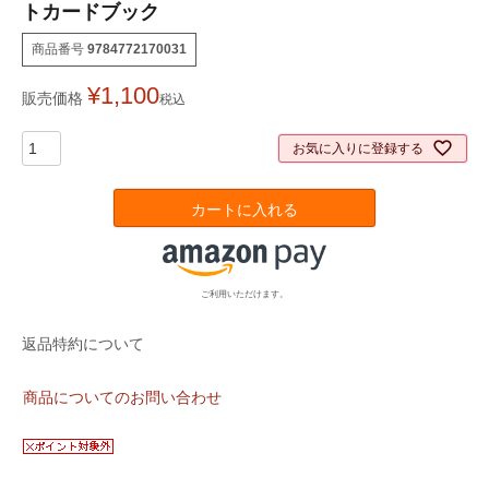
トカードブック
商品番号
9784772170031
¥
1,100
販売価格
税込
お気に入りに登録する
カートに入れる
ご利用いただけます。
返品特約について
商品についてのお問い合わせ