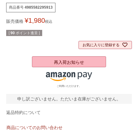
商品番号
4985582295913
¥
1,980
販売価格
税込
[
90
ポイント進呈 ]
お気に入りに登録する
再入荷お知らせ
ご利用いただけます。
申し訳ございません。ただいま在庫がございません。
返品特約について
商品についてのお問い合わせ