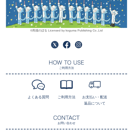
©馬場のぼる Licensed by koguma Publishing Co.,Ltd
ご利用方法
よくある質問
ご利用方法
お支払い・配送
返品について
お問い合わせ