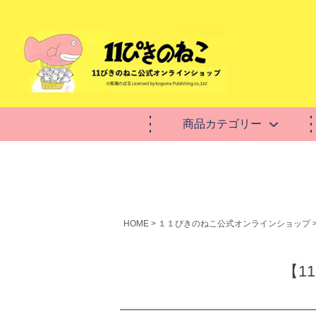
商品カテゴリー
HOME
１１ぴきのねこ公式オンラインショップ
【1