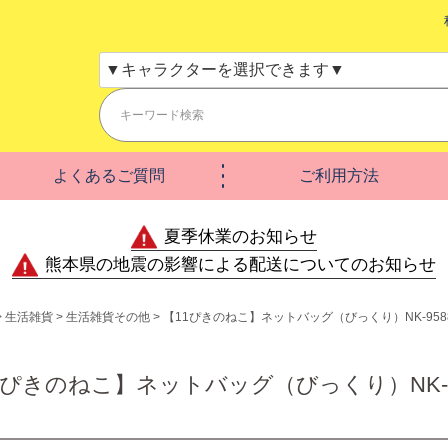
よくあるご質問
ご利用方法
夏季休業のお知らせ
熊本県の地震の影響による配送についてのお知らせ
生活雑貨
生活雑貨その他
【11ぴきのねこ】ネットバッグ（びっくり）NK-958
1ぴきのねこ】ネットバッグ（びっくり）NK-9