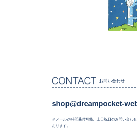
お問い合わせ
shop@dreampocket-web
※メール24時間受付可能。土日祝日のお問い合わ
おります。