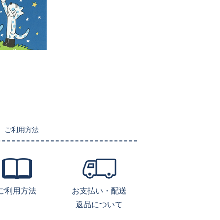
ご利用方法
ご利用方法
お支払い・配送
返品について