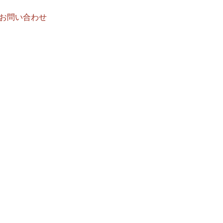
お問い合わせ