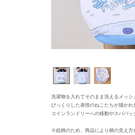
洗濯物を入れてそのまま洗えるメッシ
びっくりした表情のねこたちが描かれ
コインランドリーへの移動やスパバッ
※総柄のため、商品により柄の見え方