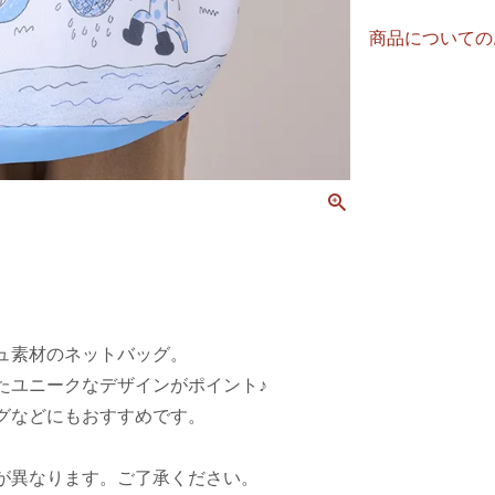
商品についての
ュ素材のネットバッグ。
たユニークなデザインがポイント♪
グなどにもおすすめです。
が異なります。ご了承ください。