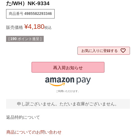
た/WH）NK-9334
商品番号
4985582293346
¥
4,180
販売価格
税込
[
190
ポイント進呈 ]
お気に入りに登録する
再入荷お知らせ
ご利用いただけます。
申し訳ございません。ただいま在庫がございません。
返品特約について
商品についてのお問い合わせ