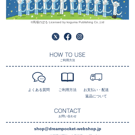
©馬場のぼる Licensed by koguma Publishing Co.,Ltd
ご利用方法
よくある質問
ご利用方法
お支払い・配送
返品について
お問い合わせ
shop@dreampocket-webshop.jp