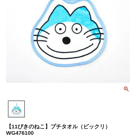
【11ぴきのねこ】プチタオル（ビックリ）
WG476100