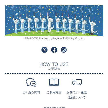
©馬場のぼる Licensed by koguma Publishing Co.,Ltd
ご利用方法
よくある質問
ご利用方法
お支払い・配送
返品について