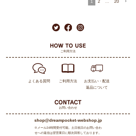
1
2
…
20
ご利用方法
よくある質問
ご利用方法
お支払い・配送
返品について
お問い合わせ
shop@dreampocket-webshop.jp
※メール24時間受付可能。土日祝日のお問い合わ
せへの返信は翌営業日に順次回答しております。