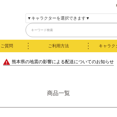
るご質問
ご利用方法
キャラク
熊本県の地震の影響による配送についてのお知らせ
商品一覧