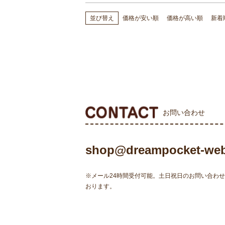
価格が安い順
価格が高い順
新着
並び替え
お問い合わせ
shop@dreampocket-web
※メール24時間受付可能。土日祝日のお問い合わ
おります。