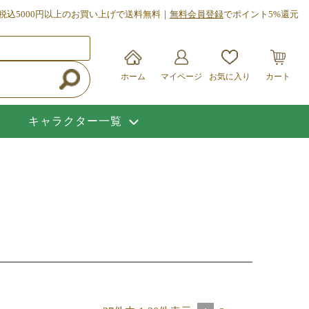
税込5000円以上のお買い上げで送料無料｜
無料会員登録
でポイント5%還元
ホーム
マイページ
お気に入り
カート
キャラクター一覧