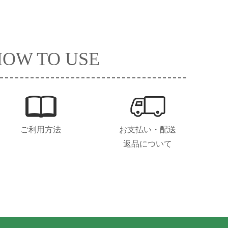
HOW TO USE
ご利用方法
お支払い・配送
返品について