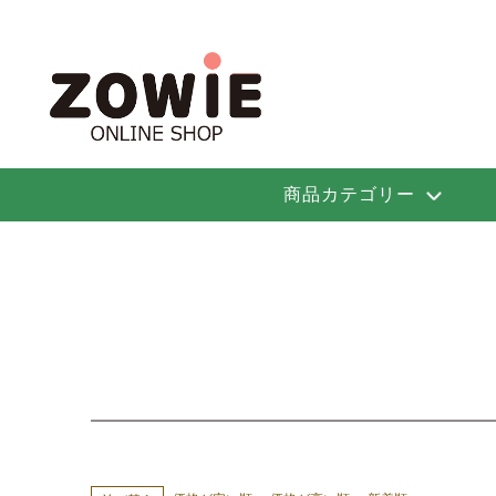
商品カテゴリー