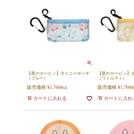
【星のカービィ】タイニーポーチ
【星のカービィ】
（ブルー）
（ワドルディ）
販売価格
¥
1,760
販売価格
¥
1,760
税込
カートに入れる
カートに入れ