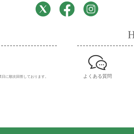
よくある質問
業日に順次回答しております。