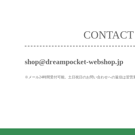
CONTACT
shop@dreampocket-webshop.jp
※メール24時間受付可能。土日祝日のお問い合わせへの返信は翌営