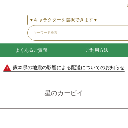
よくあるご質問
ご利用方法
熊本県の地震の影響による配送についてのお知らせ
星のカービイ