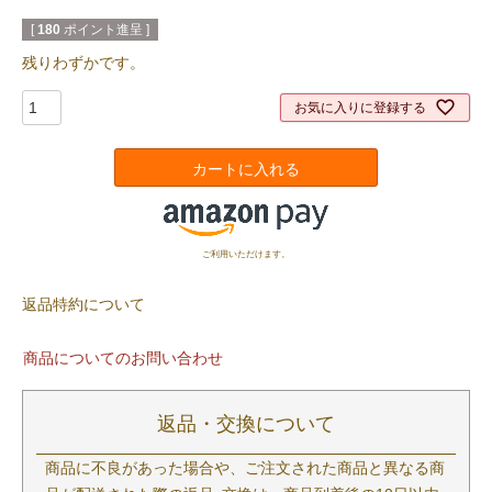
[
180
ポイント進呈 ]
残りわずかです。
お気に入りに登録する
カートに入れる
ご利用いただけます。
返品特約について
商品についてのお問い合わせ
返品・交換について
商品に不良があった場合や、ご注文された商品と異なる商