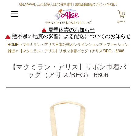
税込5000円以上のお買い上げで送料無料｜
無料会員登録
でポイント5%還元
メニュー
カート
夏季休業のお知らせ
熊本県の地震の影響による配送についてのお知らせ
HOME
マクミラン・アリス日本公式オンラインショップ
ファッション
雑貨
【マクミラン・アリス】リボン巾着バッグ（アリス/BEG） 6806
【マクミラン・アリス】リボン巾着バ
ッグ（アリス/BEG） 6806