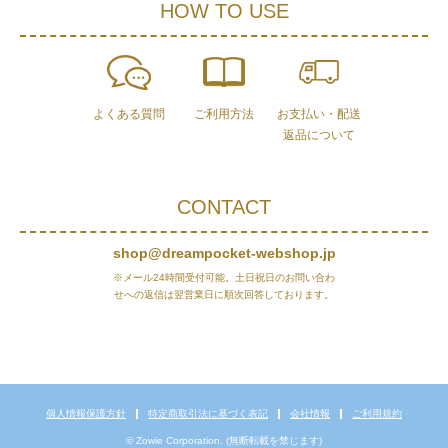
HOW TO USE
よくある質問
ご利用方法
お支払い・配送
返品について
CONTACT
shop@dreampocket-webshop.jp
※メール24時間受付可能。土日祝日のお問い合わ
せへの返信は翌営業日に順次回答しております。
個人情報保護方針
特定商取引法に基づく表記
会社情報
ご利用規約
© Zowie Corporation. (無断転載を禁じます)