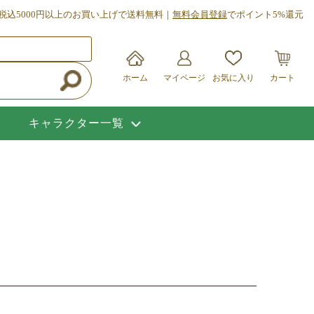
税込5000円以上のお買い上げで送料無料｜
無料会員登録
でポイント5%還元
ホーム
マイページ
お気に入り
カート
キャラクター一覧