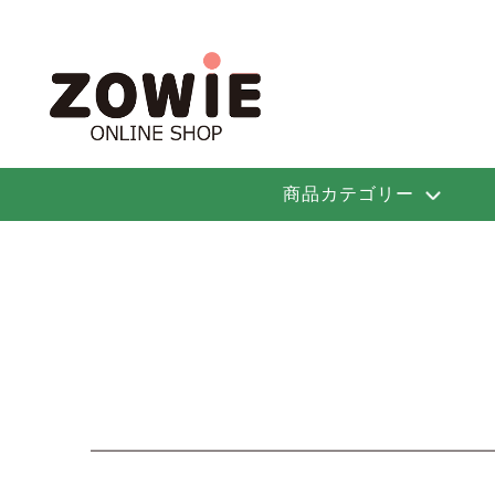
商品カテゴリー