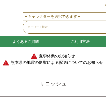
よくあるご質問
ご利用方法
夏季休業のお知らせ
熊本県の地震の影響による配送についてのお知らせ
サコッシュ