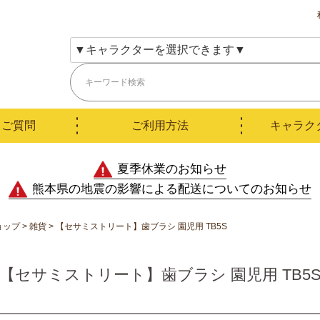
るご質問
ご利用方法
キャラク
夏季休業のお知らせ
熊本県の地震の影響による配送についてのお知らせ
ョップ
雑貨
【セサミストリート】歯ブラシ 園児用 TB5S
【セサミストリート】歯ブラシ 園児用 TB5