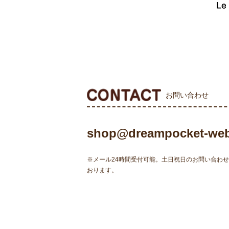
お問い合わせ
shop@dreampocket-web
※メール24時間受付可能。土日祝日のお問い合わ
おります。