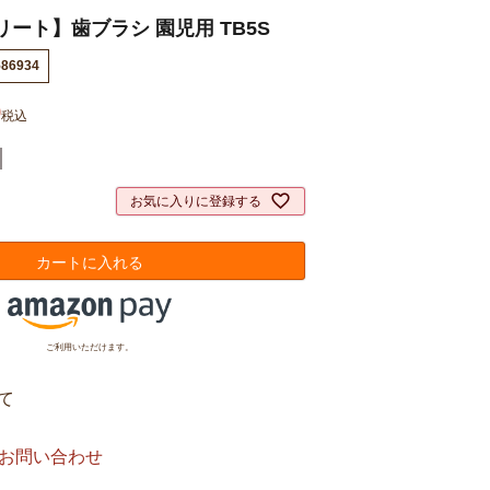
ート】歯ブラシ 園児用 TB5S
586934
0
税込
お気に入りに登録する
カートに入れる
ご利用いただけます。
て
お問い合わせ