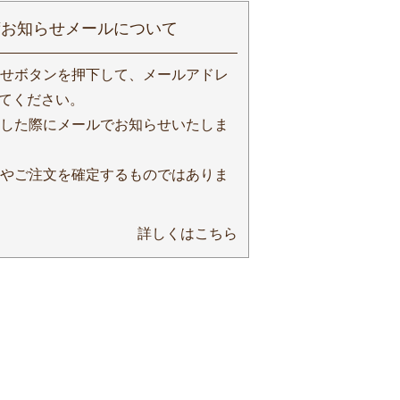
荷お知らせメールについて
せボタンを押下して、メールアドレ
てください。
した際にメールでお知らせいたしま
やご注文を確定するものではありま
詳しくはこちら