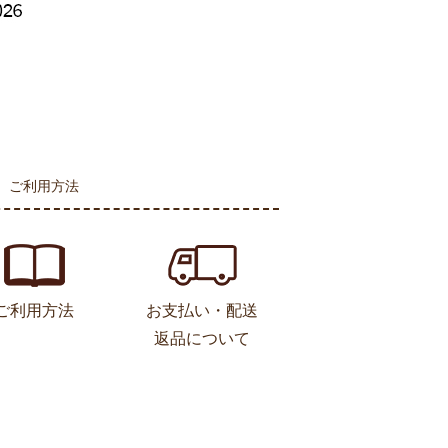
ご利用方法
ご利用方法
お支払い・配送
返品について