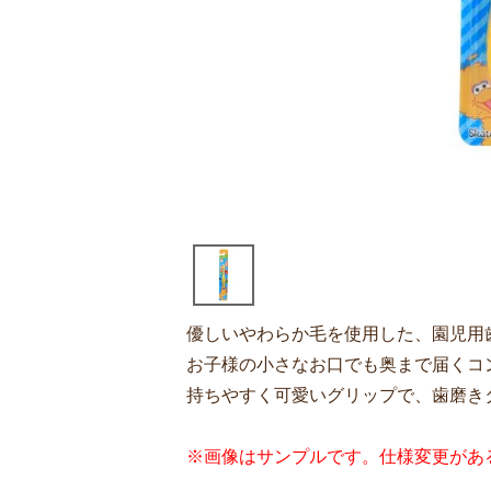
優しいやわらか毛を使用した、園児用
お子様の小さなお口でも奥まで届くコ
持ちやすく可愛いグリップで、歯磨き
※画像はサンプルです。仕様変更があ