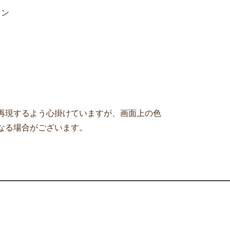
ロン
再現するよう心掛けていますが、画面上の色
なる場合がございます。