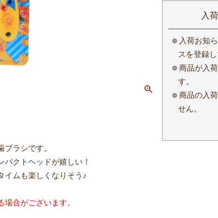
入
入荷お知ら
スを登録し
商品が入荷
す。
商品の入荷
せん。
歯ブラシです。
ンパクトヘッドが嬉しい！
タイムも楽しくなりそう♪
る場合がございます。