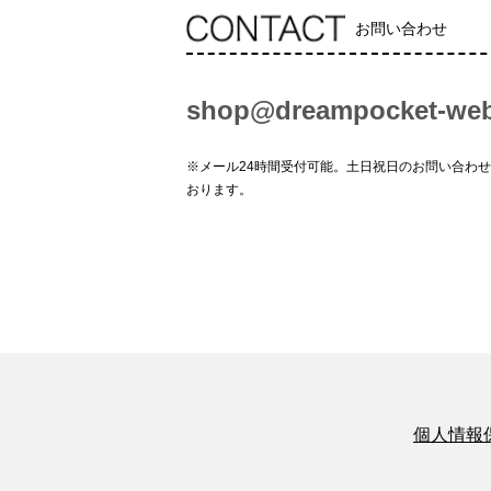
お問い合わせ
shop@dreampocket-web
※メール24時間受付可能。土日祝日のお問い合わ
おります。
個人情報