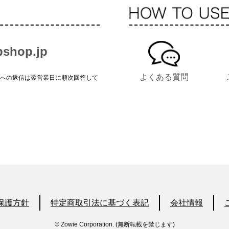
shop.jp
よくある質問
せへの返信は翌営業日に順次回答して
保護方針
特定商取引法に基づく表記
会社情報
© Zowie Corporation. (無断転載を禁じます)