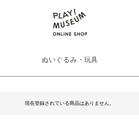
ぬいぐるみ・玩具
現在登録されている商品はありません。