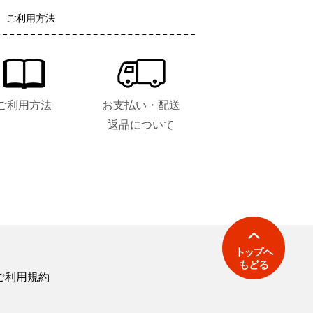
ご利用方法
ご利用方法
お支払い・配送
返品について
ご利用規約