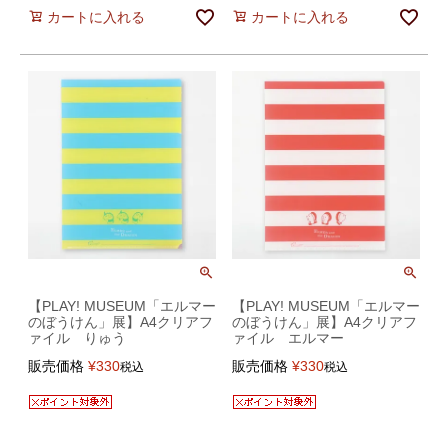
カートに入れる
カートに入れる
【PLAY! MUSEUM「エルマー
【PLAY! MUSEUM「エルマー
のぼうけん」展】A4クリアフ
のぼうけん」展】A4クリアフ
ァイル りゅう
ァイル エルマー
販売価格
¥
330
販売価格
¥
330
税込
税込