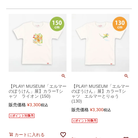
【PLAY! MUSEUM「エルマー
【PLAY! MUSEUM「エルマー
のぼうけん」展】カラーTシ
のぼうけん」展】カラーTシ
ャツ ライオン (150)
ャツ エルマーとりゅう
(130)
販売価格
¥
3,300
税込
販売価格
¥
3,300
税込
カートに入れる