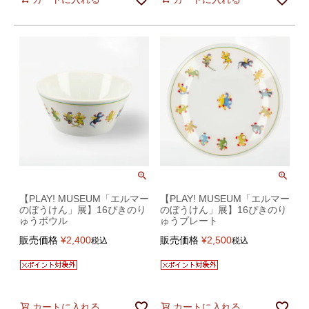
【PLAY! MUSEUM「エルマー
【PLAY! MUSEUM「エルマー
のぼうけん」展】16ぴきのり
のぼうけん」展】16ぴきのり
ゅうボウル
ゅうプレート
販売価格
¥
2,400
販売価格
¥
2,500
税込
税込
カートに入れる
カートに入れる