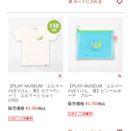
カートに入れる
【PLAY! MUSEUM「エルマー
【PLAY! MUSEUM「エルマー
のぼうけん」展】カラーTシ
のぼうけん」展】ビニールポ
ャツ エルマーとりゅう
ーチ ブルー
(150)
販売価格
¥
1,760
税込
販売価格
¥
3,300
税込