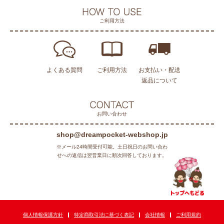
ご利用方法
よくある質問
ご利用方法
お支払い・配送
返品について
お問い合わせ
shop@dreampocket-webshop.jp
※メール24時間受付可能。土日祝日のお問い合わ
せへの返信は翌営業日に順次回答しております。
個人情報保護方針
特定商取引法に基づく表記
会社情報
ご利用規約