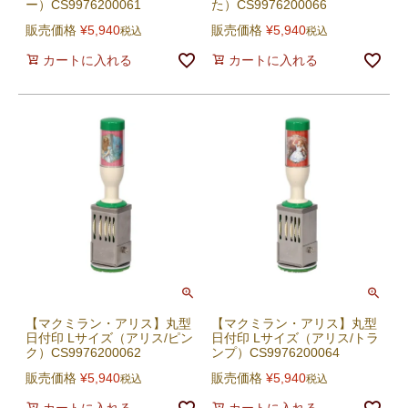
ー）CS9976200061
た）CS9976200066
販売価格
¥
5,940
販売価格
¥
5,940
税込
税込
カートに入れる
カートに入れる
【マクミラン・アリス】丸型
【マクミラン・アリス】丸型
日付印 Lサイズ（アリス/ピン
日付印 Lサイズ（アリス/トラ
ク）CS9976200062
ンプ）CS9976200064
販売価格
¥
5,940
販売価格
¥
5,940
税込
税込
カートに入れる
カートに入れる