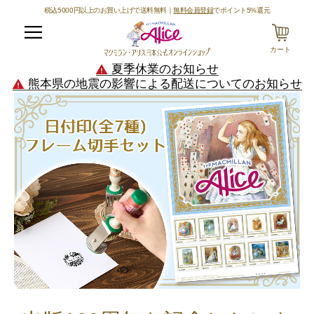
税込5000円以上のお買い上げで送料無料｜
無料会員登録
でポイント5%還元
メニュー
カート
夏季休業のお知らせ
熊本県の地震の影響による配送についてのお知らせ