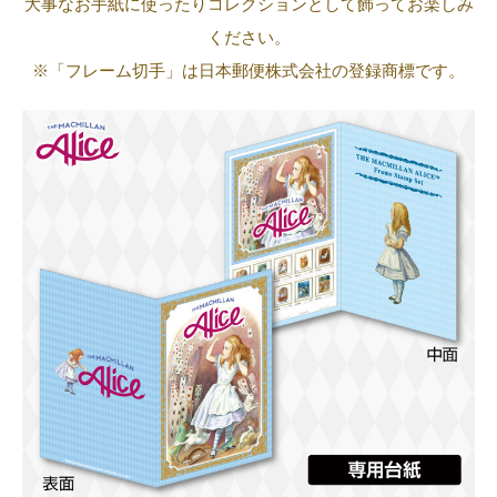
大事なお手紙に使ったりコレクションとして飾ってお楽しみ
ください。
※「フレーム切手」は日本郵便株式会社の登録商標です。