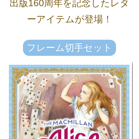
出版160周年を記念したレタ
ーアイテムが登場！
フレーム切手セット