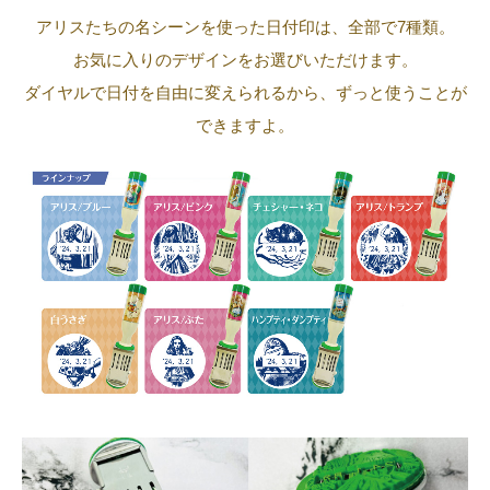
アリスたちの名シーンを使った日付印は、全部で7種類。
お気に入りのデザインをお選びいただけます。
ダイヤルで日付を自由に変えられるから、ずっと使うことが
できますよ。