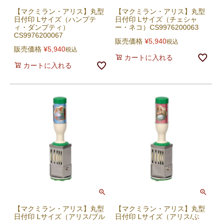
【マクミラン・アリス】丸型
【マクミラン・アリス】丸型
日付印 Lサイズ（ハンプテ
日付印 Lサイズ（チェシャ
ィ・ダンプティ）
ー・ネコ）CS9976200063
CS9976200067
販売価格
¥
5,940
税込
販売価格
¥
5,940
税込
カートに入れる
カートに入れる
【マクミラン・アリス】丸型
【マクミラン・アリス】丸型
日付印 Lサイズ（アリス/ブル
日付印 Lサイズ（アリス/ぶ