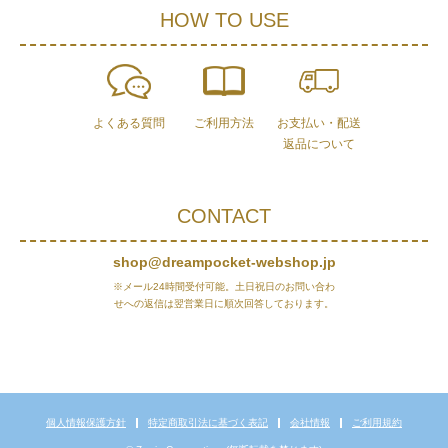
HOW TO USE
よくある質問
ご利用方法
お支払い・配送
返品について
CONTACT
shop@dreampocket-webshop.jp
※メール24時間受付可能。土日祝日のお問い合わ
せへの返信は翌営業日に順次回答しております。
個人情報保護方針
特定商取引法に基づく表記
会社情報
ご利用規約