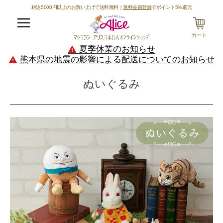
税込5000円以上のお買い上げで送料無料｜
無料会員登録
でポイント5%還元
メニュー
カート
夏季休業のお知らせ
熊本県の地震の影響による配送についてのお知らせ
ぬいぐるみ