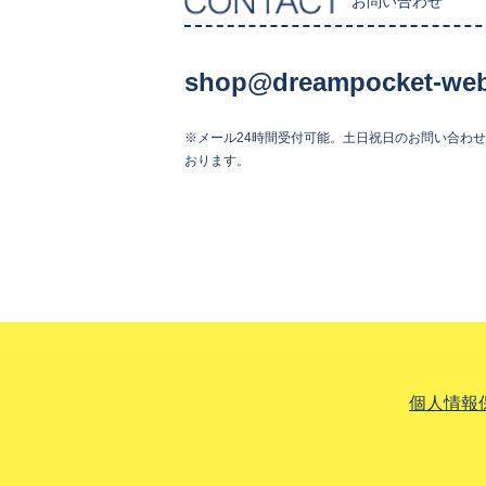
お問い合わせ
shop@dreampocket-web
※メール24時間受付可能。土日祝日のお問い合わ
おります。
個人情報