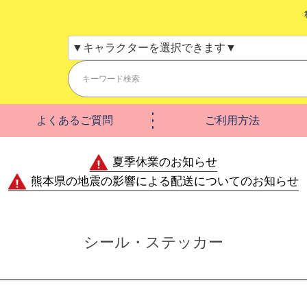
よくあるご質問
ご利用方法
夏季休業のお知らせ
熊本県の地震の影響による配送についてのお知らせ
シール・ステッカー