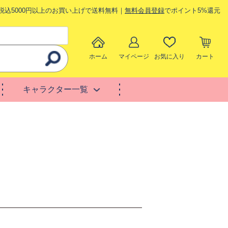
税込5000円以上のお買い上げで送料無料｜
無料会員登録
でポイント5%還元
ホーム
マイページ
お気に入り
カート
キャラクター一覧