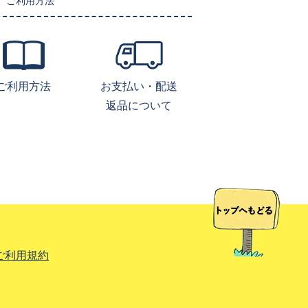
ご利用方法
ご利用方法
お支払い・配送
返品について
ご利用規約