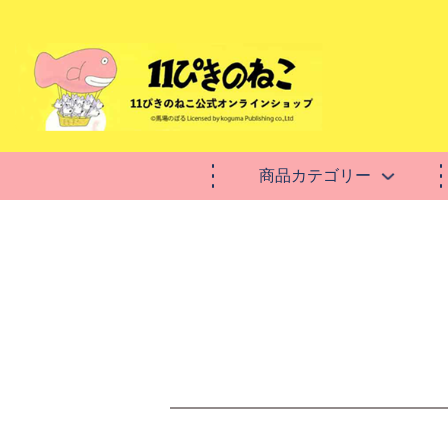
商品カテゴリー