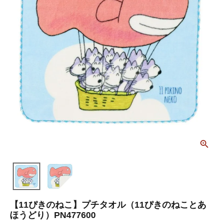
【11ぴきのねこ】プチタオル（11ぴきのねことあ
ほうどり）PN477600