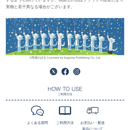
実物と若干異なる場合がございます。
©馬場のぼる Licensed by koguma Publishing Co.,Ltd
ご利用方法
よくある質問
ご利用方法
お支払い・配送
返品について