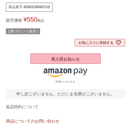
商品番号
4550239065715
¥
550
販売価格
税込
[
25
ポイント進呈 ]
お気に入りに登録する
再入荷お知らせ
ご利用いただけます。
申し訳ございません。ただいま在庫がございません。
返品特約について
商品についてのお問い合わせ