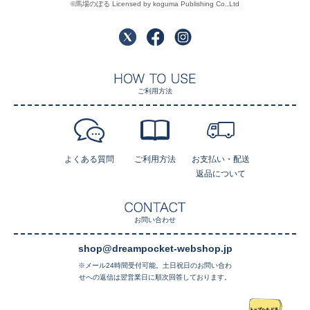
©馬場のぼる Licensed by koguma Publishing Co.,Ltd
ご利用方法
よくある質問
ご利用方法
お支払い・配送
返品について
お問い合わせ
shop@dreampocket-webshop.jp
※メール24時間受付可能。土日祝日のお問い合わ
せへの返信は翌営業日に順次回答しております。