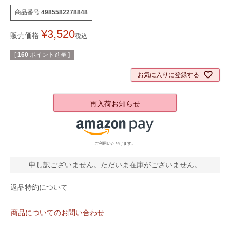
商品番号
4985582278848
¥
3,520
販売価格
税込
[
160
ポイント進呈 ]
お気に入りに登録する
再入荷お知らせ
ご利用いただけます。
申し訳ございません。ただいま在庫がございません。
返品特約について
商品についてのお問い合わせ