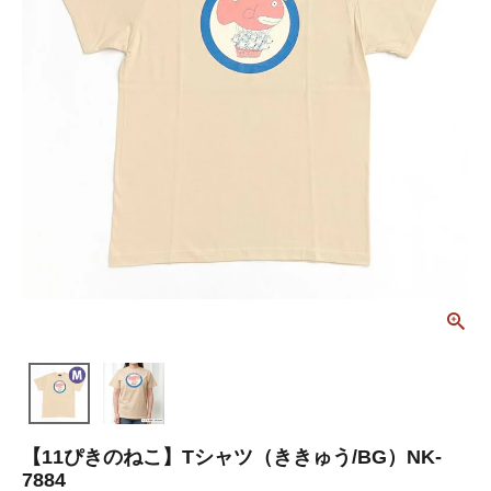
【11ぴきのねこ】Tシャツ（ききゅう/BG）NK-
7884