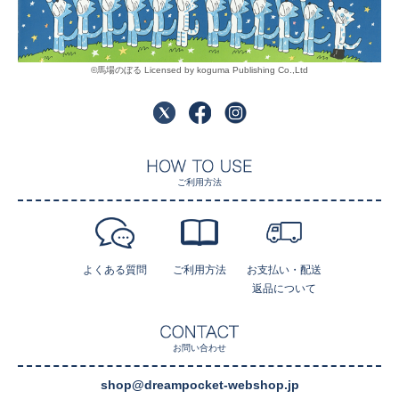
©馬場のぼる Licensed by koguma Publishing Co.,Ltd
ご利用方法
よくある質問
ご利用方法
お支払い・配送
返品について
お問い合わせ
shop@dreampocket-webshop.jp