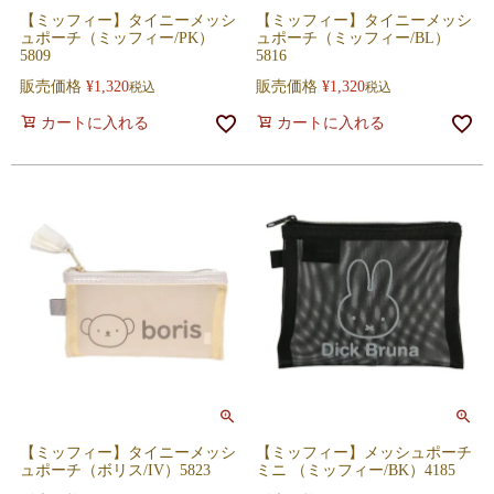
【ミッフィー】タイニーメッシ
【ミッフィー】タイニーメッシ
ュポーチ（ミッフィー/PK）
ュポーチ（ミッフィー/BL）
5809
5816
販売価格
¥
1,320
販売価格
¥
1,320
税込
税込
カートに入れる
カートに入れる
【ミッフィー】タイニーメッシ
【ミッフィー】メッシュポーチ
ュポーチ（ボリス/IV）5823
ミニ （ミッフィー/BK）4185