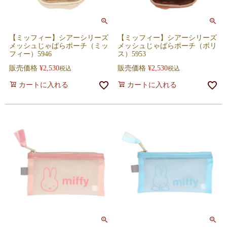
【ミッフィー】シアーシリーズ
【ミッフィー】シアーシリーズ
メッシュじゃばらポーチ（ミッ
メッシュじゃばらポーチ（ボリ
フィー）5946
ス）5953
販売価格
¥
2,530
販売価格
¥
2,530
税込
税込
カートに入れる
カートに入れる