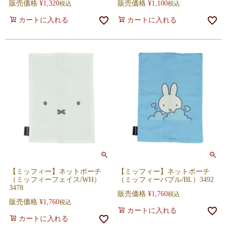
販売価格
¥
1,320
販売価格
¥
1,100
税込
税込
カートに入れる
カートに入れる
【ミッフィー】ネットポーチ
【ミッフィー】ネットポーチ
（ミッフィーフェイス/WH）
（ミッフィーバブル/BL）3492
3478
販売価格
¥
1,760
税込
販売価格
¥
1,760
税込
カートに入れる
カートに入れる