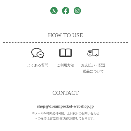
HOW TO USE
よくある質問
ご利用方法
お支払い・配送
返品について
CONTACT
shop@dreampocket-webshop.jp
※メール24時間受付可能。土日祝日のお問い合わせ
への返信は翌営業日に順次回答しております。