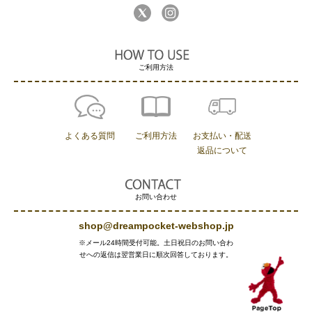
ご利用方法
よくある質問
ご利用方法
お支払い・配送
返品について
お問い合わせ
shop@dreampocket-webshop.jp
※メール24時間受付可能。土日祝日のお問い合わ
せへの返信は翌営業日に順次回答しております。