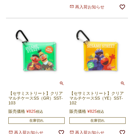
再入荷お知らせ
【セサミストリート】クリア
【セサミストリート】クリア
マルチケースSS（GR）SST-
マルチケースSS（YE）SST-
103
102
販売価格
¥
825
販売価格
¥
825
税込
税込
在庫切れ
在庫切れ
再入荷お知らせ
再入荷お知らせ