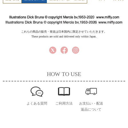
これらの商品の販売・発送は日本国内に限定させていただきます。
These products are sold and delivered only within Japan.
HOW TO USE
よくある質問
ご利用方法
お支払い・配送
返品について