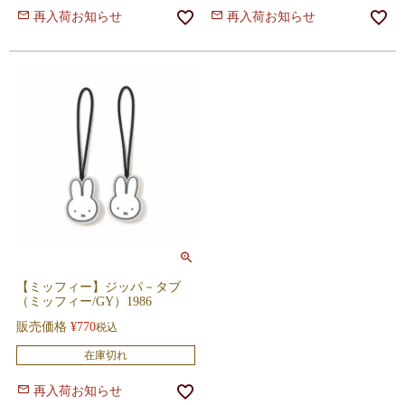
再入荷お知らせ
再入荷お知らせ
【ミッフィー】ジッパ－タブ
（ミッフィー/GY）1986
販売価格
¥
770
税込
在庫切れ
再入荷お知らせ