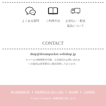
よくある質問
ご利用方法
お支払い・配送
返品について
CONTACT
shop@dreampocket-webshop.jp
※メール24時間受付可能。土日祝日のお問い合わせ
への返信は翌営業日に順次回答しております。
個人情報保護方針
特定商取引法に基づく表記
会社情報
ご利用規約
© Zowie Corporation. (無断転載を禁じます)