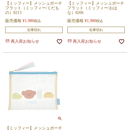
【ミッフィー】メッシュポーチ
【ミッフィー】メッシュポーチ
フラット（ミッフィー/くだも
フラット（ミッフィー/おは
の）8213
な）8206
販売価格
¥
1,980
販売価格
¥
1,980
税込
税込
在庫切れ
在庫切れ
再入荷お知らせ
再入荷お知らせ
【ミッフィー】メッシュポーチ