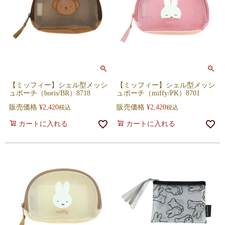
【ミッフィー】シェル型メッシ
【ミッフィー】シェル型メッシ
ュポーチ（boris/BR）8718
ュポーチ（miffy/PK）8701
販売価格
¥
2,420
販売価格
¥
2,420
税込
税込
カートに入れる
カートに入れる