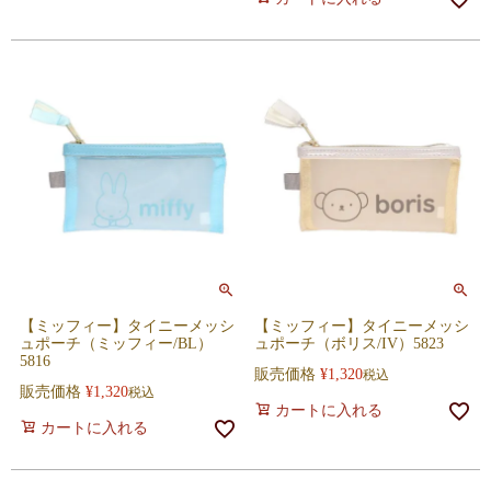
【ミッフィー】タイニーメッシ
【ミッフィー】タイニーメッシ
ュポーチ（ミッフィー/BL）
ュポーチ（ボリス/IV）5823
5816
販売価格
¥
1,320
税込
販売価格
¥
1,320
税込
カートに入れる
カートに入れる